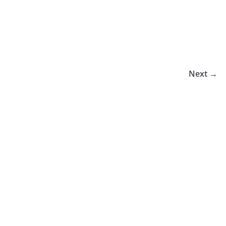
Next →