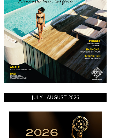
JULY - AUGUST 2026