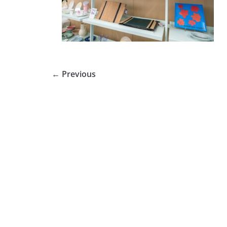
← Previous