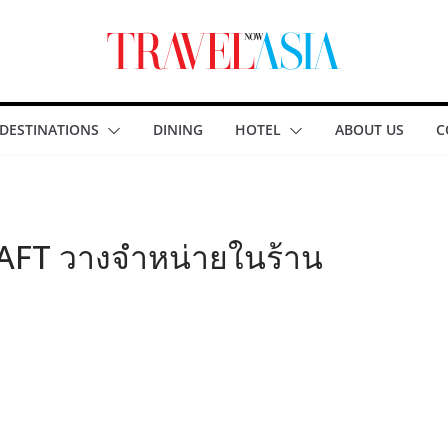
DESTINATIONS
DINING
HOTEL
ABOUT US
C
AFT วางจำหน่ายในร้าน