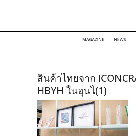
MAGAZINE
NEWS
สินค้าไทยจาก ICONCR
HBYH ในฮุนไ(1)