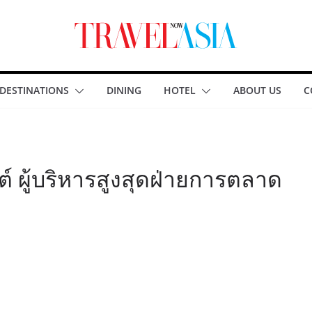
DESTINATIONS
DINING
HOTEL
ABOUT US
C
์ ผู้บริหารสูงสุดฝ่ายการตลาด