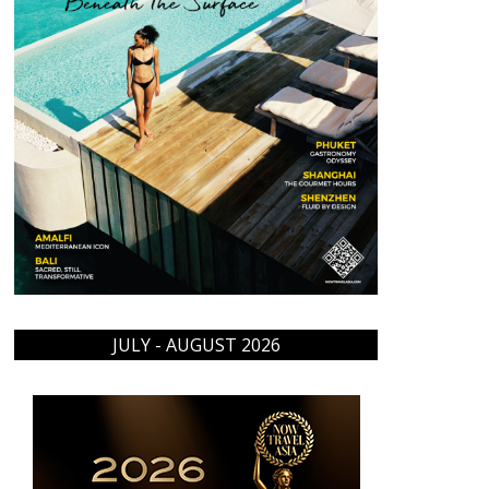
JULY - AUGUST 2026